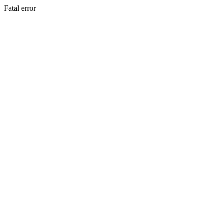
Fatal error